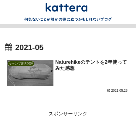
2021-05
Naturehikeのテントを2年使って
キャンプ道具関連
みた感想
2021.05.28
スポンサーリンク