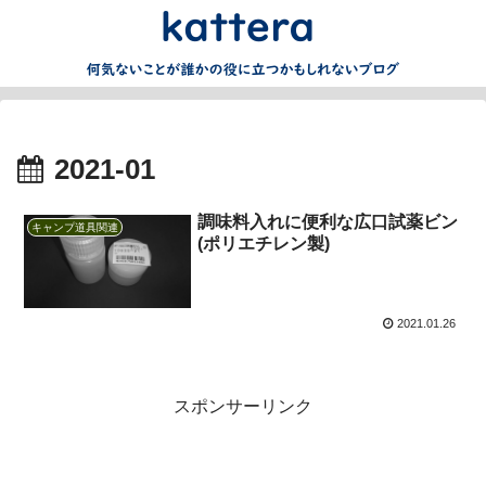
2021-01
調味料入れに便利な広口試薬ビン
キャンプ道具関連
(ポリエチレン製)
2021.01.26
スポンサーリンク