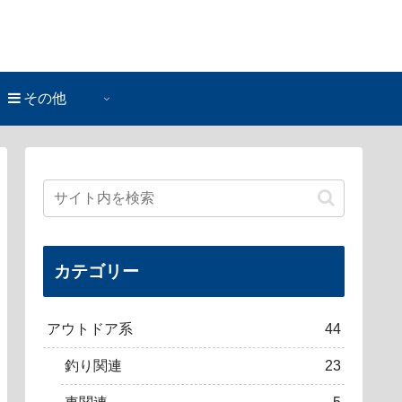
その他
カテゴリー
アウトドア系
44
釣り関連
23