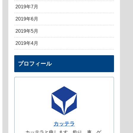
2019年7月
2019年6月
2019年5月
2019年4月
プロフィール
カッテラ
カッテラと申します。釣り、車、ゲ