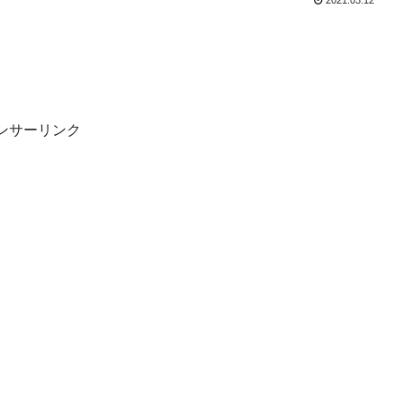
2021.03.12
ンサーリンク