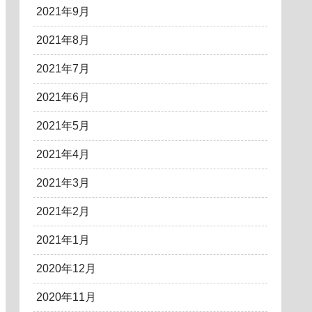
2021年9月
2021年8月
2021年7月
2021年6月
2021年5月
2021年4月
2021年3月
2021年2月
2021年1月
2020年12月
2020年11月