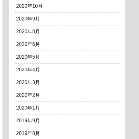
2020年10月
2020年9月
2020年8月
2020年6月
2020年5月
2020年4月
2020年3月
2020年2月
2020年1月
2019年9月
2019年8月