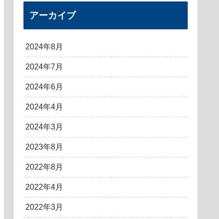
アーカイブ
2024年8月
2024年7月
2024年6月
2024年4月
2024年3月
2023年8月
2022年8月
2022年4月
2022年3月