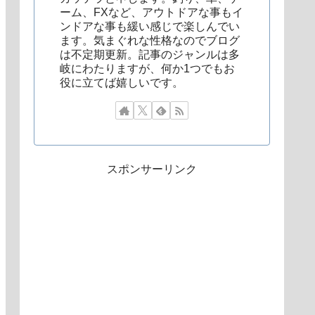
ーム、FXなど、アウトドアな事もイ
ンドアな事も緩い感じで楽しんでい
ます。気まぐれな性格なのでブログ
は不定期更新。記事のジャンルは多
岐にわたりますが、何か1つでもお
役に立てば嬉しいです。
スポンサーリンク