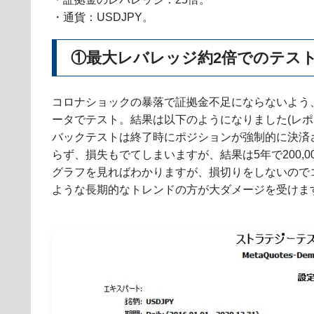
・通貨：USDJPY。
①最大レバレッジ約2倍でのテス
コロナショックの暴落で証拠金不足にならないよう
ータでテスト。結果は以下のようになりました(レポ
バックテストは終了時にポジションが強制的に決済さ
らず、損失もでてしまいますが、結果は5年で200,
グラフを見ればわかりますが、損切りをしないのでコ
ような長期的なトレンドの方が大ダメージを受けま