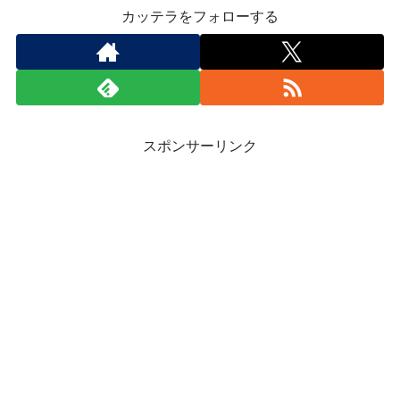
カッテラをフォローする
スポンサーリンク