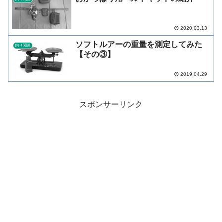
2020.03.13
ソフトルアーの重量を測定してみた
釣り関連
【その③】
2019.04.29
スポンサーリンク