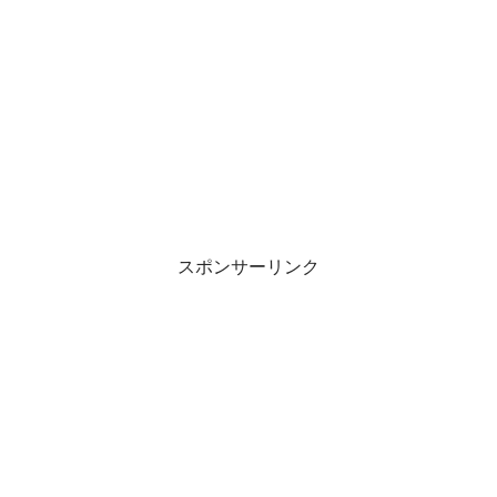
スポンサーリンク