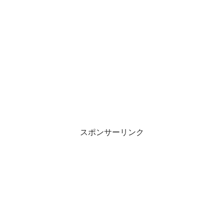
スポンサーリンク