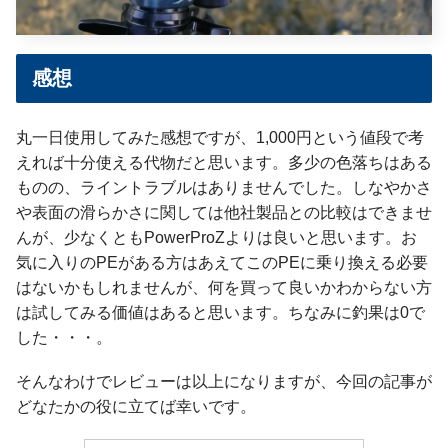
感想
丸一日使用してみた感想ですが、1,000円という値段で考
えれば十分使える代物だと思います。多少の色落ちはある
ものの、ライントラブルはありませんでした。しなやかさ
や表面の滑らかさに関しては他社製品との比較はできませ
んが、少なくともPowerProZよりは良いと思います。お
気に入りのPEがある方はあえてこのPEに乗り換える必要
はないかもしれませんが、何を買って良いかわからない方
は試してみる価値はあると思います。ちなみに釣果は0で
した・・・。
そんなわけでレビューは以上になりますが、今回の記事が
どなたかの役に立てば幸いです。