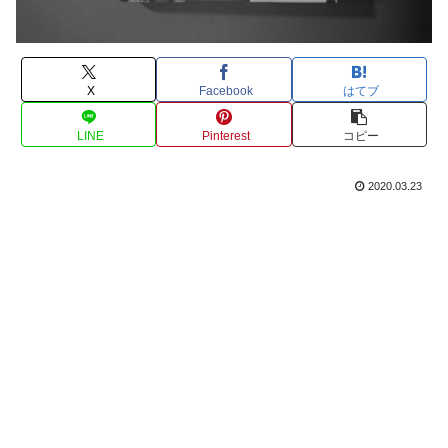
X
Facebook
はてブ
LINE
Pinterest
コピー
2020.03.23