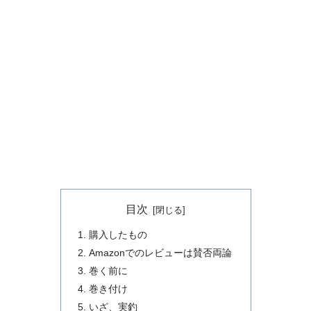
目次
購入したもの
Amazonでのレビューは賛否両論
巻く前に
巻き付け
いざ、実釣