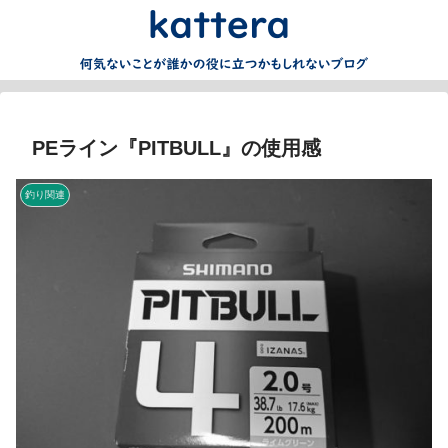
PEライン『PITBULL』の使用感
釣り関連