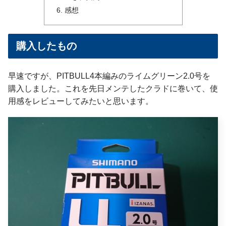
感想
購入したもの
早速ですが、PITBULL4本編みのライムグリーン2.0号を
購入しました。これを先日メンテしたクラドに巻いて、使
用感をレビューしてみたいと思います。