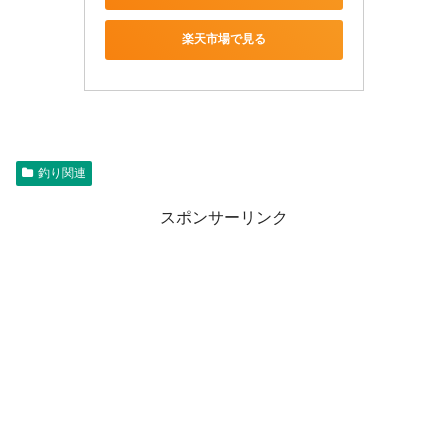
楽天市場で見る
釣り関連
スポンサーリンク