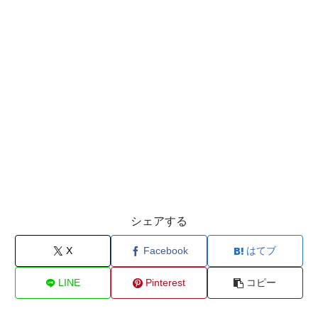
シェアする
X
Facebook
はてブ
LINE
Pinterest
コピー