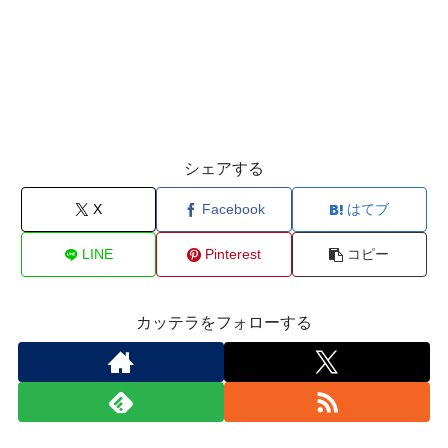
シェアする
X
Facebook
はてブ
LINE
Pinterest
コピー
カッテラをフォローする