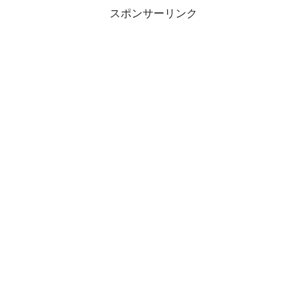
スポンサーリンク