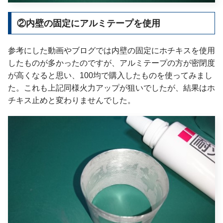
②内壁の固定にアルミテープを使用
参考にした動画やブログでは内壁の固定にホチキスを使用
したものが多かったのですが、アルミテープの方が密閉度
が高くなると思い、100均で購入したものを使ってみまし
た。これも上記同様火力アップが狙いでしたが、結果はホ
チキス止めと変わりませんでした。