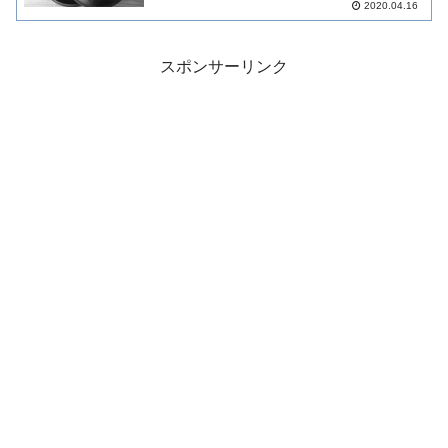
2020.04.16
スポンサーリンク