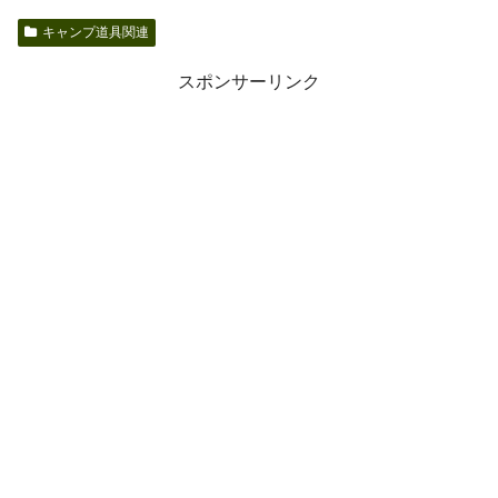
キャンプ道具関連
スポンサーリンク