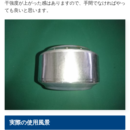
干強度が上がった感はありますので、手間でなければやっ
ても良いと思います。
実際の使用風景