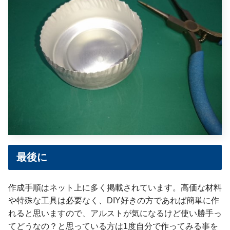
最後に
作成手順はネット上に多く掲載されています。高価な材料
や特殊な工具は必要なく、DIY好きの方であれば簡単に作
れると思いますので、アルストが気になるけど使い勝手っ
てどうなの？と思っている方は1度自分で作ってみる事を