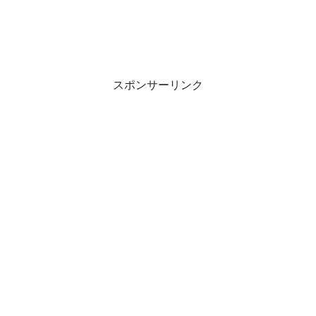
スポンサーリンク