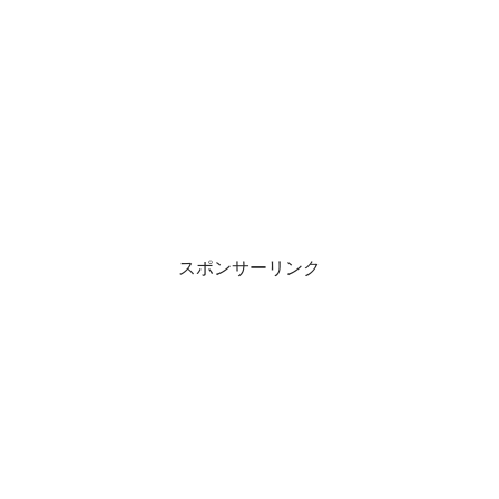
スポンサーリンク