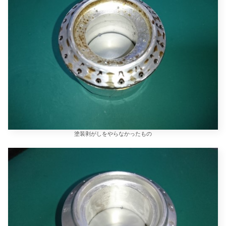
塗装剥がしをやらなかったもの