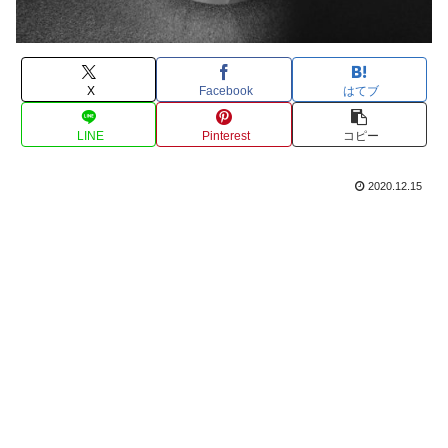
X
Facebook
はてブ
LINE
Pinterest
コピー
2020.12.15