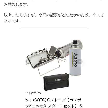
お勧めします。
以上になりますが、今回の記事がどなたかのお役に立てば
幸いです。
ソト(SOTO)
ソト(SOTO) Gストーブ【ガスボ
ンベ1本付き スタートセット】 S