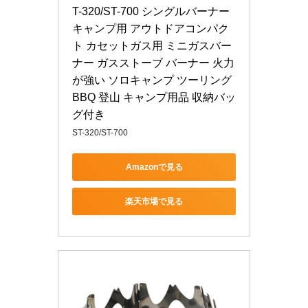
T-320/ST-700 シングルバーナー 
キャンプ用 アウトドアコンパク
ト カセットガス用 ミニガスバー
ナー ガスストーブ バーナー 火力
が強い ソロキャンプ ツーリング 
BBQ 登山 キャンプ用品 収納バッ
グ付き
ST-320/ST-700
Amazonで見る
楽天市場で見る