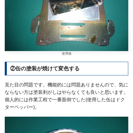
使用後
②缶の塗装が焼けて変色する
見た目の問題です。機能的には問題ありませんので、気に
ならない方は塗装剥がしはやらなくても良いと思います。
個人的には作業工程で一番面倒でした(使用した缶はドク
ターペッパー)。