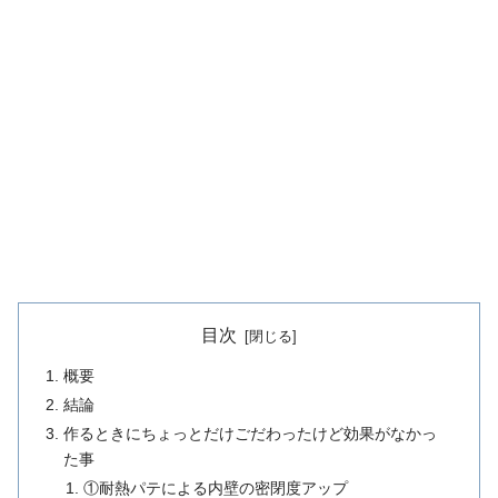
目次
概要
結論
作るときにちょっとだけごだわったけど効果がなかっ
た事
①耐熱パテによる内壁の密閉度アップ